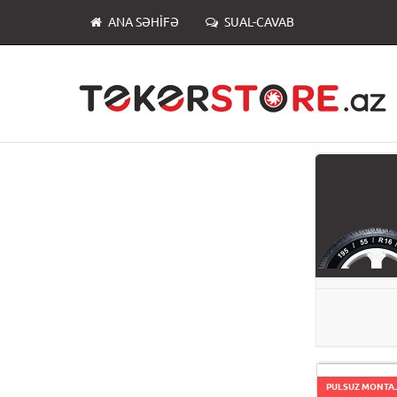
ANA SƏHIFƏ
SUAL-CAVAB
PULSUZ MONTA