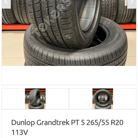
Dunlop Grandtrek PT 5 265/55 R20
113V