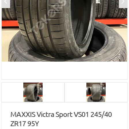
MAXXIS Victra Sport VS01 245/40
ZR17 95Y