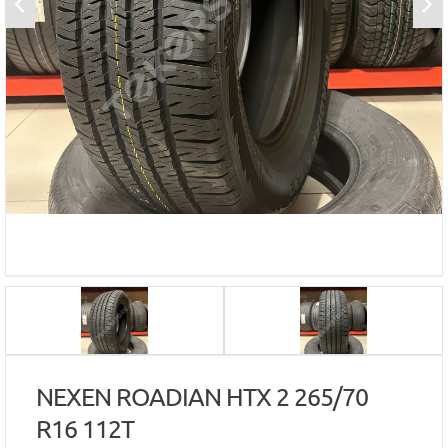
NEXEN ROADIAN HTX 2 265/70
R16 112T