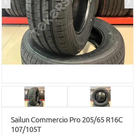
Sailun Commercio Pro 205/65 R16C
107/105T