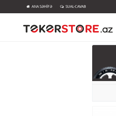
ANA SƏHIFƏ
SUAL-CAVAB