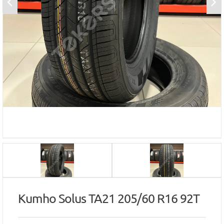
Kumho Solus TA21 205/60 R16 92T