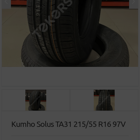
Kumho Solus TA31 215/55 R16 97V