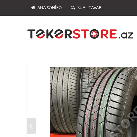
ANA SƏHIFƏ
SUAL-CAVAB