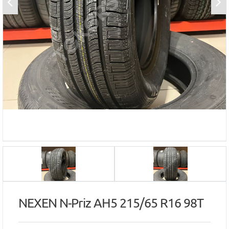
NEXEN N-Priz AH5 215/65 R16 98T