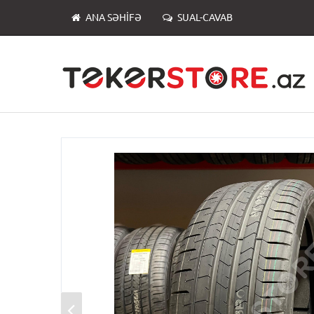
ANA SƏHIFƏ
SUAL-CAVAB