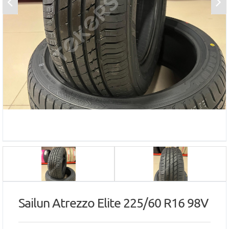
Sailun Atrezzo Elite 225/60 R16 98V