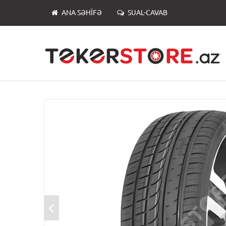
ANA SƏHIFƏ
SUAL-CAVAB