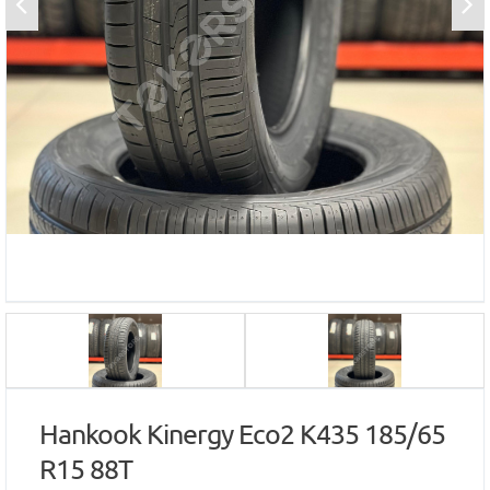
Hankook Kinergy Eco2 K435 185/65
R15 88T