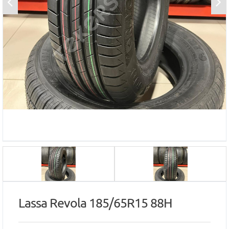
Lassa Revola 185/65R15 88H