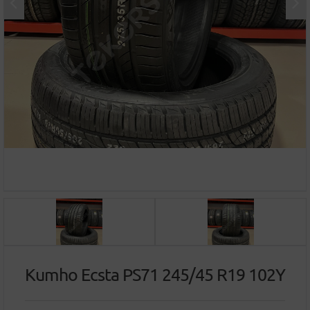
Kumho Ecsta PS71 245/45 R19 102Y