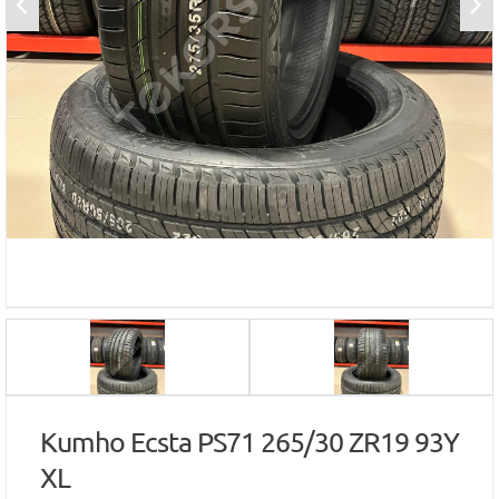
Kumho Ecsta PS71 265/30 ZR19 93Y
XL