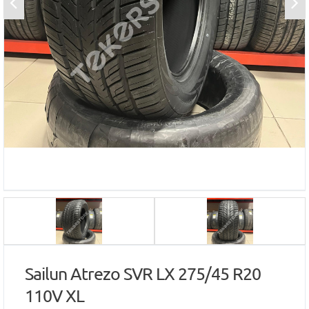
Sailun Atrezo SVR LX 275/45 R20
110V XL