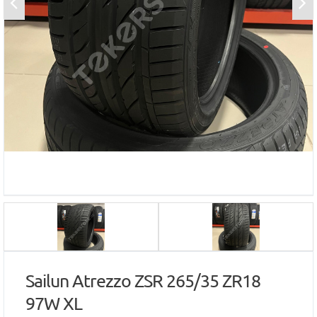
Sailun Atrezzo ZSR 265/35 ZR18
97W XL